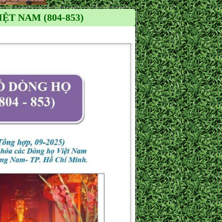
T NAM (804-853)