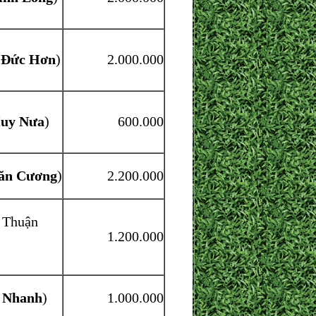
 Đức Hơn
)
2.000.000
uy Nưa
)
600.000
ăn Cương
)
2.200.000
 Thuận
1.200.000
 Nhanh
)
1.000.000