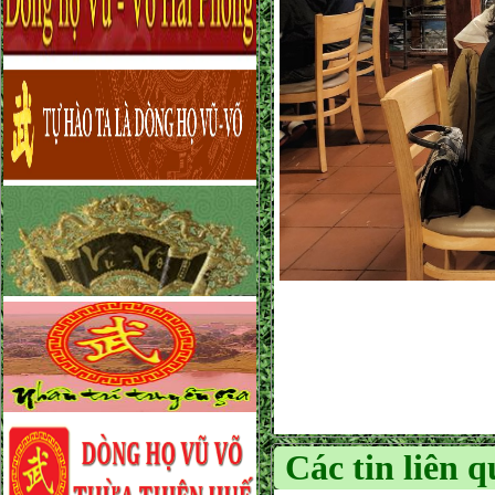
Các tin liên 