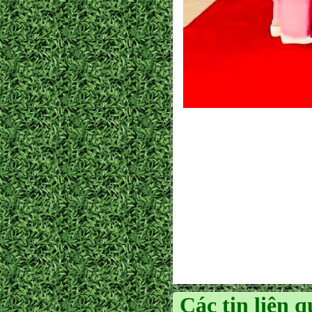
Các tin liên 