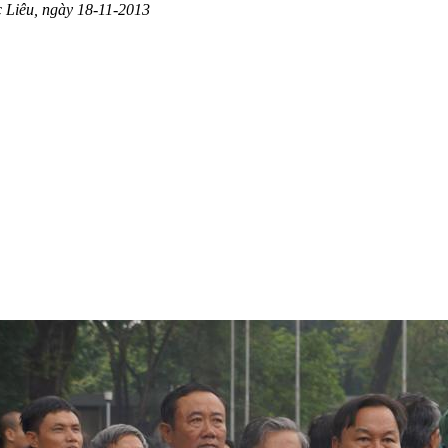
 Liêu, ngày 18-11-2013