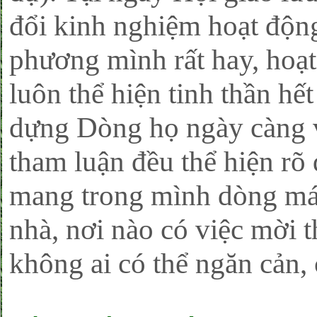
đổi kinh nghiệm hoạt độn
phương mình rất hay, hoạt
luôn thể hiện tinh thần hế
dựng Dòng họ ngày càng 
tham luận đều thể hiện rõ
mang trong mình dòng m
nhà, nơi nào có việc mời 
không ai có thể ngăn cản, 