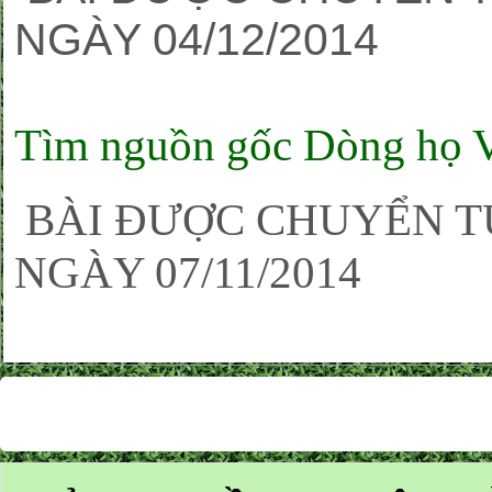
NGÀY 04/12/2014
Tìm nguồn gốc Dòng họ 
BÀI ĐƯỢC CHUYỂN T
NGÀY 07/11/2014