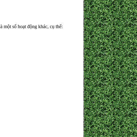
à một số hoạt động khác, cụ thể: