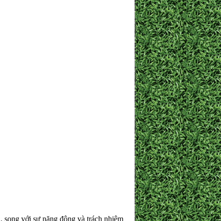
, song với sự năng động và trách nhiệm