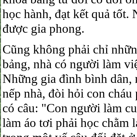
học hành, đạt kết quả tốt.
được gia phong.
Cũng không phải chỉ nhữn
bảng, nhà có người làm vi
Những gia đình bình dân, 
nếp nhà, đòi hỏi con cháu 
có câu: "Con người làm cu
làm áo tơi phải học chằm l