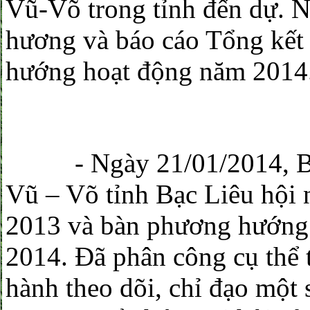
Vũ-Võ trong tỉnh đến dự. N
hương và báo cáo Tổng kết
hướng hoạt động năm 2014
- Ngày 21/01/2014, Ban
Vũ – Võ tỉnh Bạc Liêu hội 
2013 và bàn phương hướng
2014. Đã phân công cụ thể 
hành theo dõi, chỉ đạo một