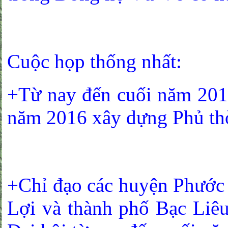
Cuộc họp thống nhất:
+Từ nay đến cuối năm 2015
năm 2016 xây dựng Phủ th
+Chỉ đạo các huyện Phước
Lợi và thành phố Bạc Liê