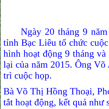
Ngày 20 tháng 9 năm 2
tỉnh Bạc Liêu tổ chức cuộc
hình hoạt động 9 tháng v
lại của năm 2015. Ông Võ
trì cuộc họp.
Bà Võ Thị Hồng Thoại, Phó
tắt hoạt động, kết quả như 