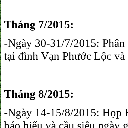
Tháng 7/2015:
-Ngày 30-31/7/2015: Phân c
tại đình Vạn Phước Lộc và 
Tháng 8/2015:
-Ngày 14-15/8/2015: Họp 
báo hiếu và cầu siêu ngày 