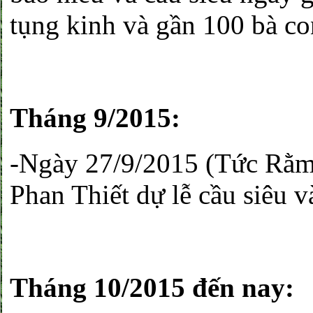
tụng kinh và gần 100 bà con
Tháng 9/2015:
-Ngày 27/9/2015 (Tức Rằm 
Phan Thiết dự lễ cầu siêu 
Tháng 10/2015 đến nay: