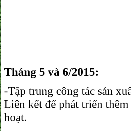
Tháng 5 và 6/2015:
-Tập trung công tác sản xuấ
Liên kết để phát triển thê
hoạt.