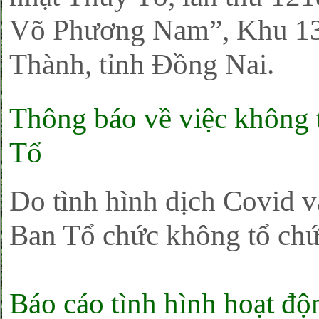
Võ Phương Nam”, Khu 13
Thành, tỉnh Đồng Nai.
Thông báo về việc không 
Tổ
Do tình hình dịch Covid v
Ban Tổ chức không tổ chứ
Báo cáo tình hình hoạt đ