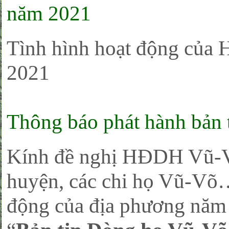
năm 2021
Tình hình hoạt động của 
2021
Thông báo phát hành bản 
Kính đề nghị HĐDH Vũ-Võ 
huyện, các chi họ Vũ-Võ…
động của địa phương năm 