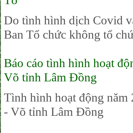
Tổ
Do tình hình dịch Covid v
Ban Tổ chức không tổ chứ
Báo cáo tình hình hoạt 
Võ tỉnh Lâm Đồng
Tình hình hoạt động năm
- Võ tỉnh Lâm Đồng